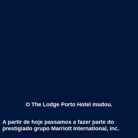
O The Lodge Porto Hotel mudou.
A partir de hoje passamos a fazer parte do
prestigiado grupo Marriott International, Inc.