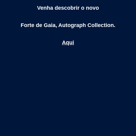
Venha descobrir o novo
Forte de Gaia, Autograph Collection.
Aqui