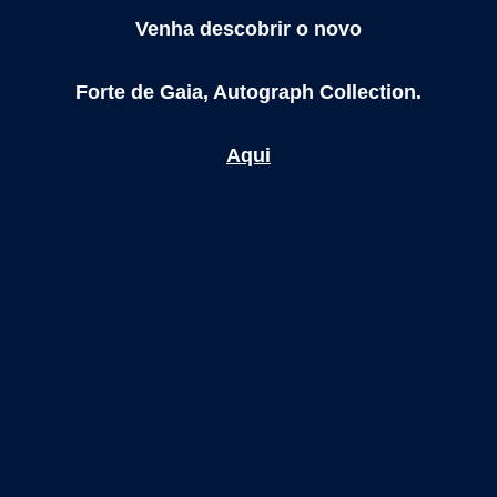
Venha descobrir o novo
Forte de Gaia, Autograph Collection.
Aqui