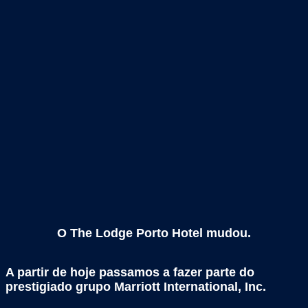
O The Lodge Porto Hotel mudou.
A partir de hoje passamos a fazer parte do
prestigiado grupo Marriott International, Inc.