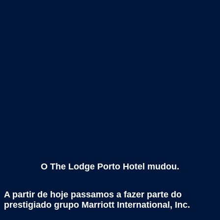
O The Lodge Porto Hotel mudou.
A partir de hoje passamos a fazer parte do
prestigiado grupo Marriott International, Inc.