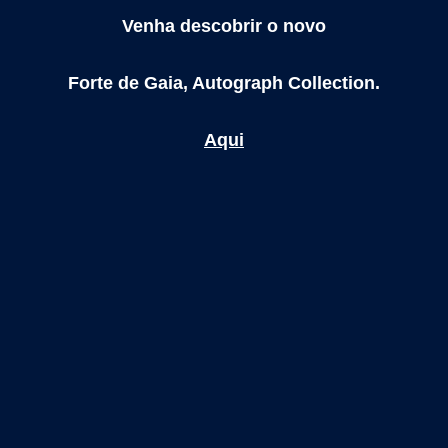
Venha descobrir o novo
Forte de Gaia, Autograph Collection.
Aqui