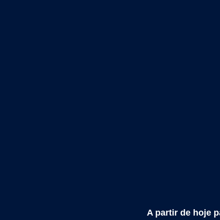
A partir de hoje 