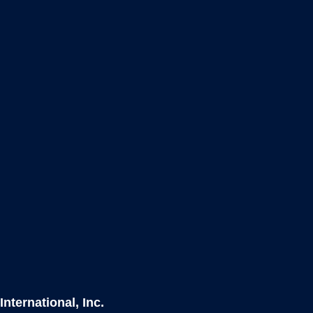
nternational, Inc.