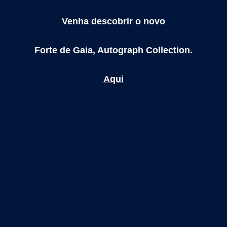
Venha descobrir o novo
Forte de Gaia, Autograph Collection.
Aqui